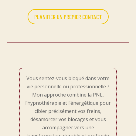
PLANIFIER UN PREMIER CONTACT
Vous sentez-vous bloqué dans votre
vie personnelle ou professionnelle ?
Mon approche combine la PNL,
l’hypnothérapie et l’énergétique pour
cibler précisément vos freins,
désamorcer vos blocages et vous
accompagner vers une
transformation durable et profonde.