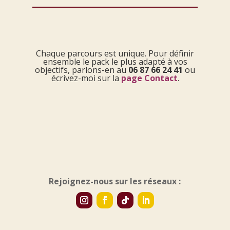
Chaque parcours est unique. Pour définir
ensemble le pack le plus adapté à vos
objectifs, parlons-en au
06 87 66 24 41
ou
écrivez-moi sur la
page Contact
.
Rejoignez-nous
sur les réseaux :