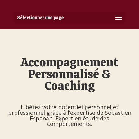
Sélectionner une page
Accompagnement
Personnalisé &
Coaching
Libérez votre potentiel personnel et
professionnel grâce à l’expertise de Sébastien
Espenan, Expert en étude des
comportements.