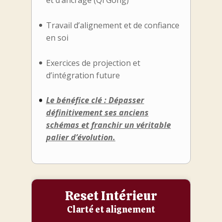
et d’ancrage (Qi Gong)
Travail d’alignement et de confiance
en soi
Exercices de projection et
d’intégration future
Le bénéfice clé : Dépasser
définitivement ses anciens
schémas et franchir un véritable
palier d’évolution.
Reset Intérieur
Clarté et alignement