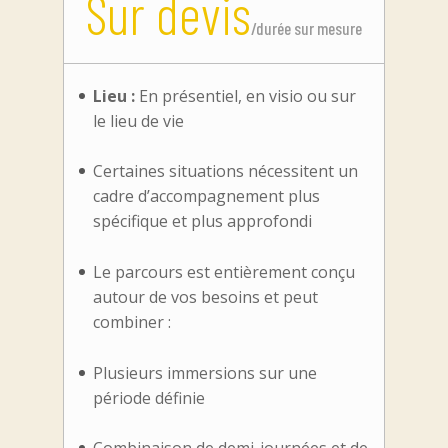
Sur devis
/
durée sur mesure
Lieu :
En présentiel, en visio ou sur
le lieu de vie
Certaines situations nécessitent un
cadre d’accompagnement plus
spécifique et plus approfondi
Le parcours est entièrement conçu
autour de vos besoins et peut
combiner :
Plusieurs immersions sur une
période définie