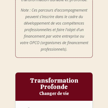
Note : Ces parcours d’accompagnement
peuvent s’inscrire dans le cadre du
développement de vos compétences
professionnelles et faire l’objet d’un
financement par votre entreprise ou
votre OPCO (organismes de financement
professionnels).
Transformation
Profonde
Changer de vie