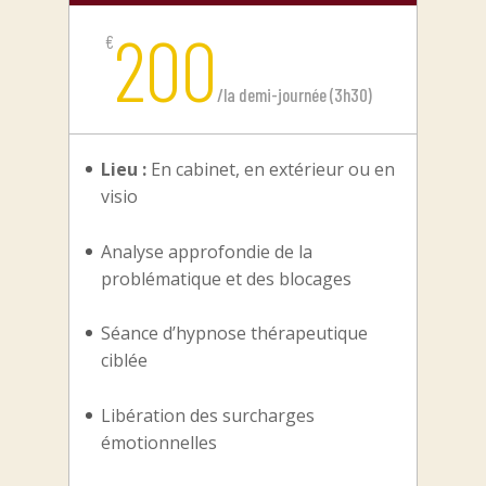
200
€
/
la demi-journée (3h30)
Lieu :
En cabinet, en extérieur ou en
visio
Analyse approfondie de la
problématique et des blocages
Séance d’hypnose thérapeutique
ciblée
Libération des surcharges
émotionnelles