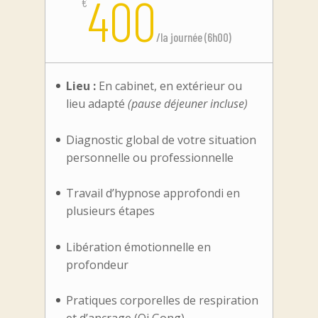
400
€
/
la journée (6h00)
Lieu :
En cabinet, en extérieur ou
lieu adapté
(pause déjeuner incluse)
Diagnostic global de votre situation
personnelle ou professionnelle
Travail d’hypnose approfondi en
plusieurs étapes
Libération émotionnelle en
profondeur
Pratiques corporelles de respiration