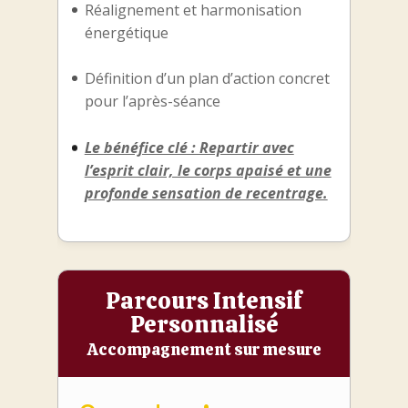
Réalignement et harmonisation
énergétique
Définition d’un plan d’action concret
pour l’après-séance
Le bénéfice clé : Repartir avec
l’esprit clair, le corps apaisé et une
profonde sensation de recentrage.
Parcours Intensif
Personnalisé
Accompagnement sur mesure