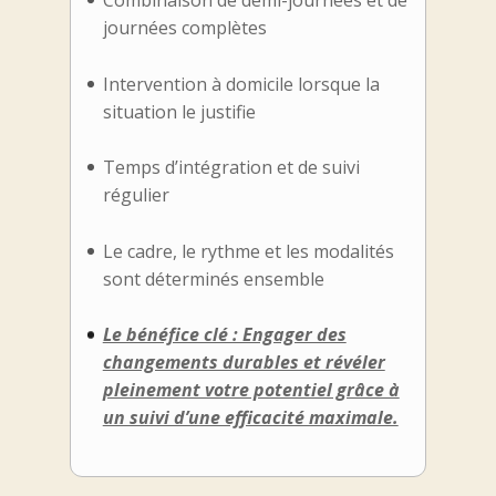
Combinaison de demi-journées et de
journées complètes
Intervention à domicile lorsque la
situation le justifie
Temps d’intégration et de suivi
régulier
Le cadre, le rythme et les modalités
sont déterminés ensemble
Le bénéfice clé : Engager des
changements durables et révéler
pleinement votre potentiel grâce à
un suivi d’une efficacité maximale.