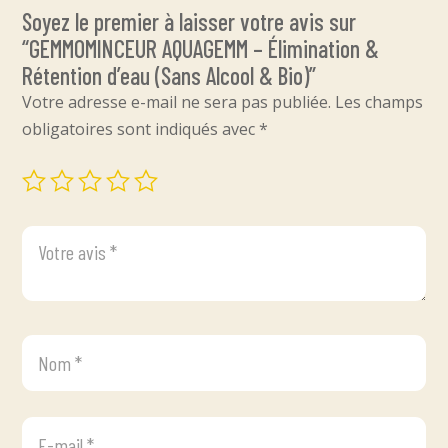
Soyez le premier à laisser votre avis sur
“GEMMOMINCEUR AQUAGEMM – Élimination &
Rétention d’eau (Sans Alcool & Bio)”
Votre adresse e-mail ne sera pas publiée.
Les champs
obligatoires sont indiqués avec
*