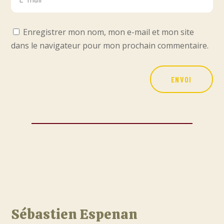
Enregistrer mon nom, mon e-mail et mon site
dans le navigateur pour mon prochain commentaire.
ENVOI
Sébastien Espenan