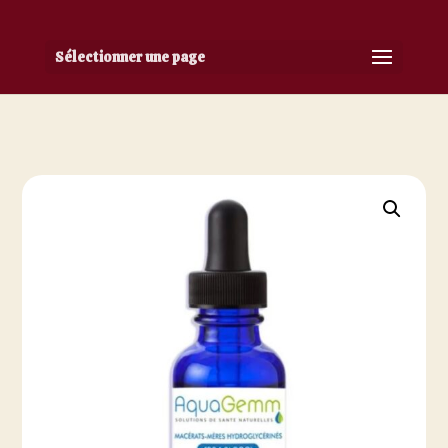
Sélectionner une page