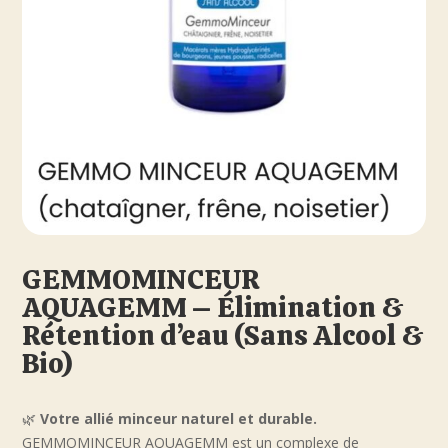
GEMMOMINCEUR
AQUAGEMM – Élimination &
Rétention d’eau (Sans Alcool &
Bio)
🌿
Votre allié minceur naturel et durable.
GEMMOMINCEUR AQUAGEMM est un complexe de