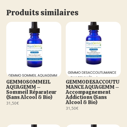
Produits similaires
GEMMOSOMMEIL
GEMMODESACCOUTU
AQUAGEMM –
MANCE AQUAGEMM –
Sommeil Réparateur
Accompagnement
(Sans Alcool & Bio)
Addictions (Sans
Alcool & Bio)
31,50
€
31,50
€