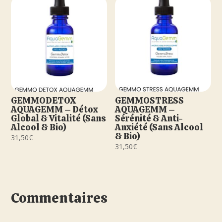
GEMMODETOX
GEMMOSTRESS
AQUAGEMM – Détox
AQUAGEMM –
Global & Vitalité (Sans
Sérénité & Anti-
Alcool & Bio)
Anxiété (Sans Alcool
& Bio)
31,50
€
31,50
€
Commentaires