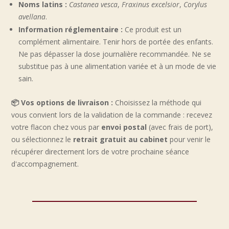
Noms latins :
Castanea vesca
,
Fraxinus excelsior
,
Corylus
avellana
.
Information réglementaire :
Ce produit est un
complément alimentaire. Tenir hors de portée des enfants.
Ne pas dépasser la dose journalière recommandée. Ne se
substitue pas à une alimentation variée et à un mode de vie
sain.
📦 Vos options de livraison :
Choisissez la méthode qui
vous convient lors de la validation de la commande : recevez
votre flacon chez vous par
envoi postal
(avec frais de port),
ou sélectionnez le
retrait gratuit au cabinet
pour venir le
récupérer directement lors de votre prochaine séance
d'accompagnement.