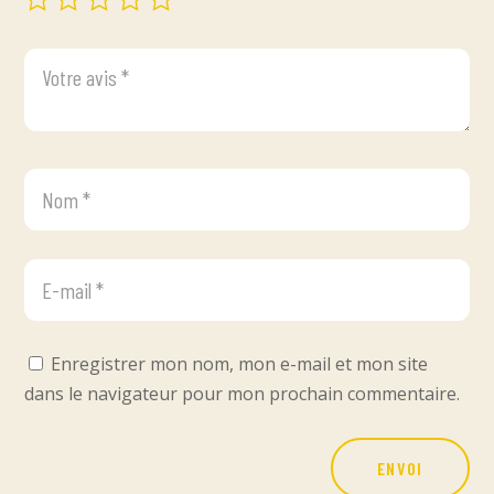
Enregistrer mon nom, mon e-mail et mon site
dans le navigateur pour mon prochain commentaire.
ENVOI