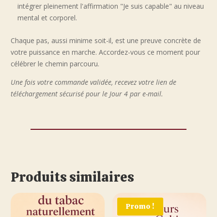
intégrer pleinement l'affirmation "Je suis capable" au niveau
mental et corporel.
Chaque pas, aussi minime soit-il, est une preuve concrète de
votre puissance en marche. Accordez-vous ce moment pour
célébrer le chemin parcouru.
Une fois votre commande validée, recevez votre lien de
téléchargement sécurisé pour le Jour 4 par e-mail.
Produits similaires
Promo !