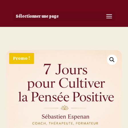
Sélectionner une page
Promo !