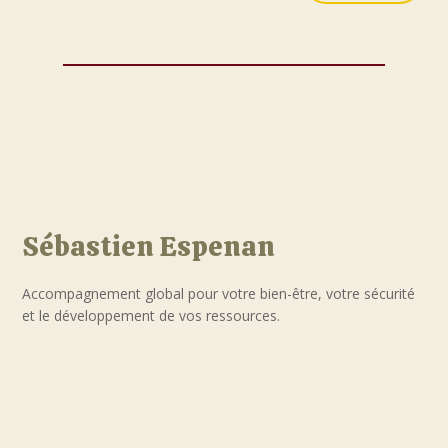
Sébastien Espenan
Accompagnement global pour votre bien-être, votre sécurité
et le développement de vos ressources.