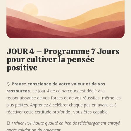
JOUR 4 – Programme 7 Jours
pour cultiver la pensée
positive
💪
Prenez conscience de votre valeur et de vos
ressources.
Le Jour 4 de ce parcours est dédié à la
reconnaissance de vos forces et de vos réussites, même les
plus petites. Apprenez à célébrer chaque pas en avant et à
réactiver cette certitude profonde : vous êtes capable.
📑
Fichier PDF haute qualité en lien de téléchargement envoyé
après validation du paiement.